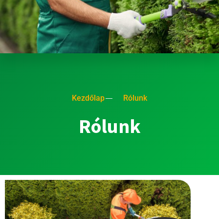
Kezdőlap
Rólunk
Rólunk